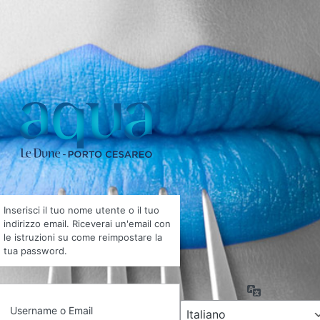
Inserisci il tuo nome utente o il tuo
indirizzo email. Riceverai un'email con
le istruzioni su come reimpostare la
tua password.
Lingua
Username o Email