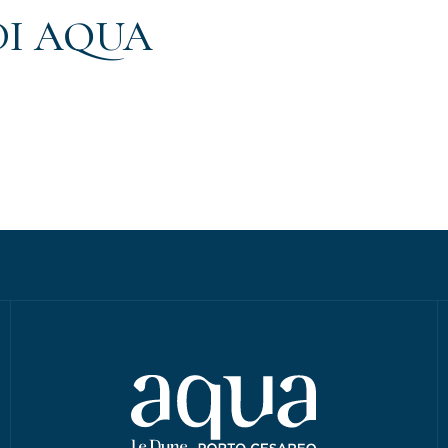
DI AQUA