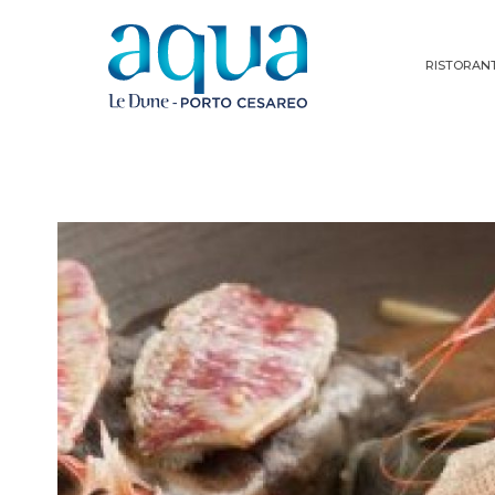
RISTORAN