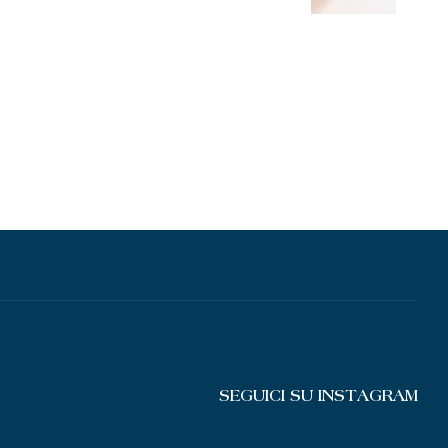
SEGUICI SU INSTAGRAM