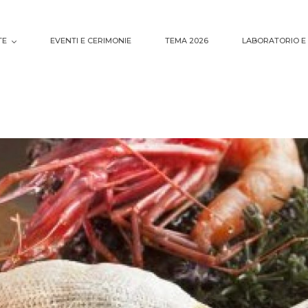
TE
EVENTI E CERIMONIE
TEMA 2026
LABORATORIO E