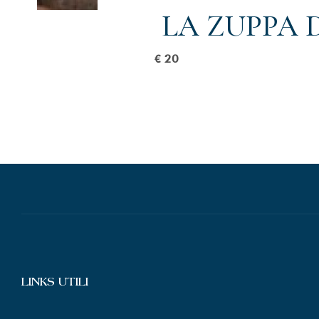
LA ZUPPA 
€ 20
LINKS UTILI