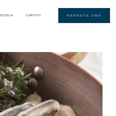
PRENOTA ORA
 RICERCA
CONTATTI