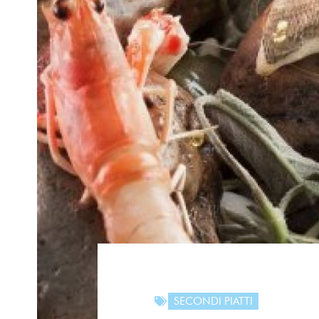
SECONDI PIATTI