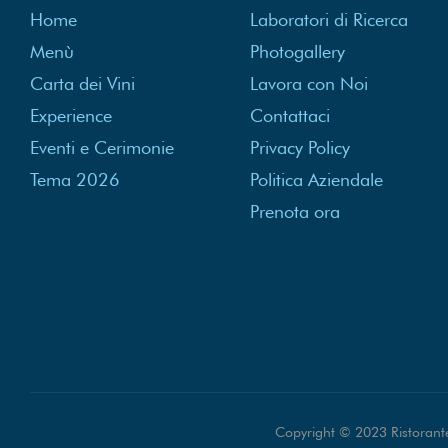
Home
Laboratori di Ricerca
Menù
Photogallery
Carta dei Vini
Lavora con Noi
Experience
Contattaci
Eventi e Cerimonie
Privacy Policy
Tema 2026
Politica Aziendale
Prenota ora
Copyright © 2023 Ristoran