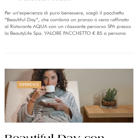
Per un’esperienza di puro benessere, scegli il pacchetto
“Beautiful Day”, che combina un pranzo o cena raffinato
al Ristorante AQUA con un rilassante percorso SPA presso
la BeautyLife Spa. VALORE PACCHETTO € 85 a persona
EXPERIENCE