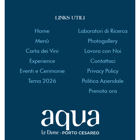
LINKS UTILI
Home
Laboratori di Ricerca
Menù
Photogallery
Carta dei Vini
Lavora con Noi
Experience
Contattaci
Eventi e Cerimonie
Privacy Policy
Tema 2026
Politica Aziendale
Prenota ora